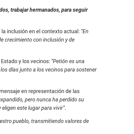
dos, trabajar hermanados, para seguir
la inclusión en el contexto actual:
“En
e crecimiento con inclusión y de
 Estado y los vecinos:
“Petión es una
os días junto a los vecinos para sostener
mensaje en representación de las
expandido, pero nunca ha perdido su
ligen este lugar para vivir”
.
estro pueblo, transmitiendo valores de