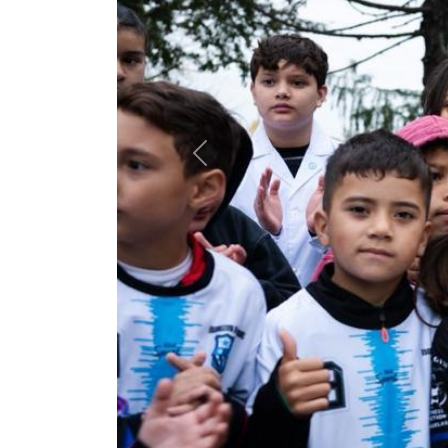
Previous