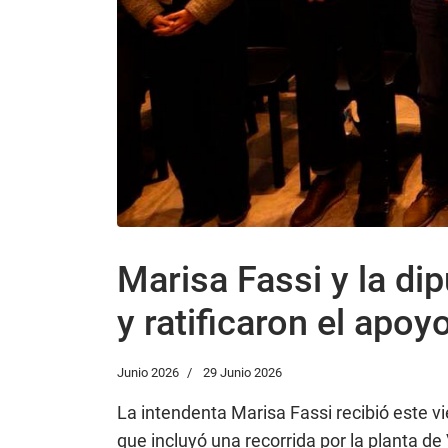
Marisa Fassi y la di
y ratificaron el apoy
Junio 2026
29 Junio 2026
La intendenta Marisa Fassi recibió este v
que incluyó una recorrida por la planta d