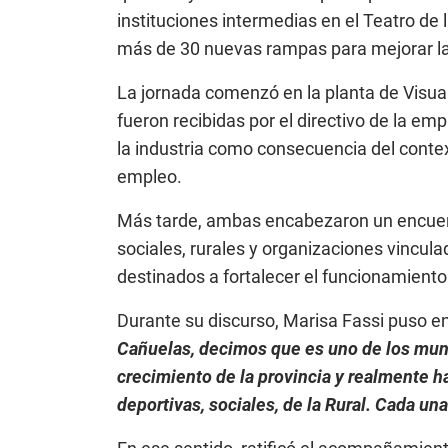
instituciones intermedias en el Teatro de 
más de 30 nuevas rampas para mejorar la a
La jornada comenzó en la planta de Visua
fueron recibidas por el directivo de la em
la industria como consecuencia del contex
empleo.
Más tarde, ambas encabezaron un encuentro
sociales, rurales y organizaciones vincul
destinados a fortalecer el funcionamiento
Durante su discurso, Marisa Fassi puso en
Cañuelas, decimos que es uno de los muni
crecimiento de la provincia y realmente ha
deportivas, sociales, de la Rural. Cada u