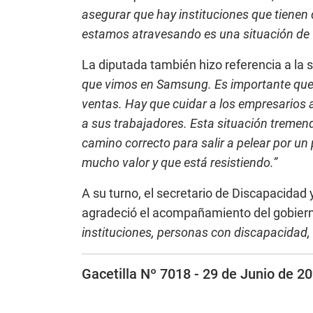
asegurar que hay instituciones que tienen 
estamos atravesando es una situación de u
La diputada también hizo referencia a la s
que vimos en Samsung. Es importante que l
ventas. Hay que cuidar a los empresarios 
a sus trabajadores. Esta situación tremend
camino correcto para salir a pelear por un 
mucho valor y que está resistiendo.”
A su turno, el secretario de Discapacidad 
agradeció el acompañamiento del gobiern
instituciones, personas con discapacidad, 
Gacetilla Nº 7018 - 29 de Junio de 