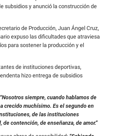
de subsidios y anunció la construcción de
cretario de Producción, Juan Ángel Cruz,
sario expuso las dificultades que atraviesa
os para sostener la producción y el
antes de instituciones deportivas,
ntendenta hizo entrega de subsidios
“Nosotros siempre, cuando hablamos de
ha crecido muchísimo. Es el segundo en
nstituciones, de las instituciones
d, de contención, de enseñanza, de amor.”