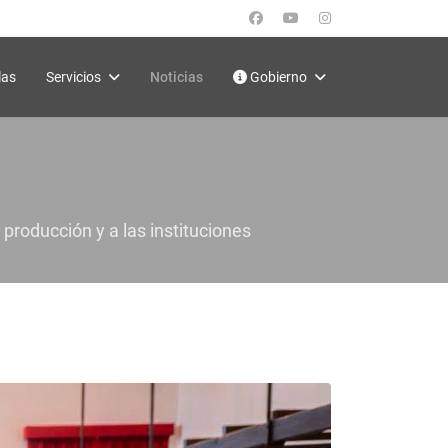
las
Servicios
Noticias
Gobierno
 producción y a las instituciones