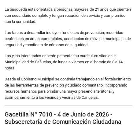
La búsqueda está orientada a personas mayores de 21 años que cuenten
con secundario completo y tengan vocación de servicio y compromiso
con la comunidad.
Las tareas a desarrollar incluyen funciones de prevención, recorridas
peatonales en áreas comerciales, conducción de móviles municipales de
seguridad y monitoreo de cámaras de seguridad.
Las y los interesados deberán presentar su currículum vitae en la
Municipalidad de Cañuelas, de lunes a viernes en el horario de 8 a 14
horas.
Desde el Gobierno Municipal se continúa trabajando en el fortalecimiento
de las herramientas de prevención y cuidado comunitario, incorporando
recursos humanos para brindar una mayor presencia territorial y
acompañamiento a los vecinos y vecinas de Cañuelas.
Gacetilla Nº 7010 - 4 de Junio de 2026 -
Subsecretaría de Comunicación Ciudadana