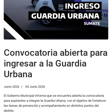
Convocatoria abierta para
ingresar a la Guardia
Urbana
Junio 2026
04 Junio 2026
El Gobierno Municipal informa que se encuentra abierta la convocatoria
para aspirantes a integrar la Guardia Urbana, con el objetivo de fortalecer
las tareas de prevención y acompañamiento en distintos puntos del
distrito.