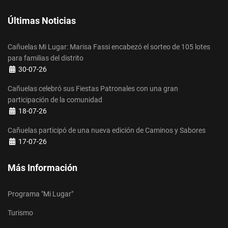
Últimas Noticias
Cañuelas Mi Lugar: Marisa Fassi encabezó el sorteo de 105 lotes
para familias del distrito
Detalles
30-07-26
Cañuelas celebró sus Fiestas Patronales con una gran
participación de la comunidad
Detalles
18-07-26
Cañuelas participó de una nueva edición de Caminos y Sabores
Detalles
17-07-26
Más Información
Programa "Mi Lugar"
Turismo