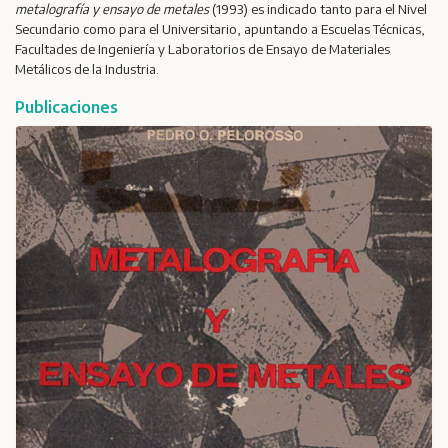
metalografía y ensayo de metales
(1993) es indicado tanto para el Nivel
Secundario como para el Universitario, apuntando a Escuelas Técnicas,
Facultades de Ingeniería y Laboratorios de Ensayo de Materiales
Metálicos de la Industria.
Publicaciones