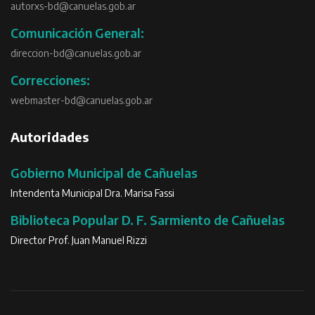
autorxs-bd@canuelas.gob.ar
Comunicación General:
direccion-bd@canuelas.gob.ar
Correcciones:
webmaster-bd@canuelas.gob.ar
Autoridades
Gobierno Municipal de Cañuelas
Intendenta Municipal Dra. Marisa Fassi
Biblioteca Popular D. F. Sarmiento de Cañuelas
Director Prof. Juan Manuel Rizzi