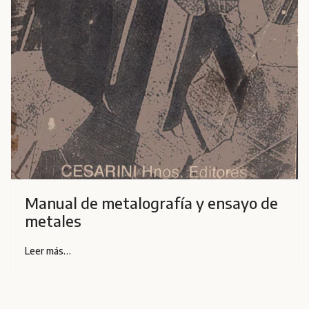
Manual de metalografía y ensayo de
metales
Leer más…