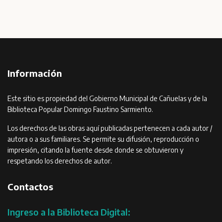
Información
Este sitio es propiedad del Gobierno Municipal de Cañuelas y de la
Biblioteca Popular Domingo Faustino Sarmiento.
Los derechos de las obras aquí publicadas pertenecen a cada autor /
autora o a sus familiares. Se permite su difusión, reproducción o
impresión, citando la fuente desde donde se obtuvieron y
respetando los derechos de autor.
Contactos
Ingreso a la Biblioteca Digital: