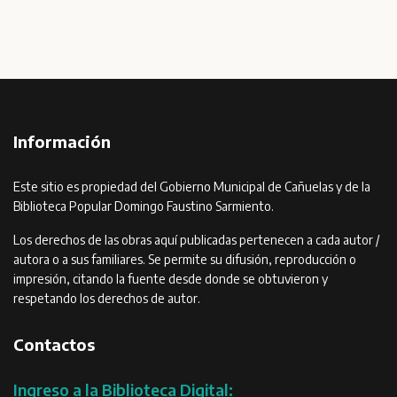
Información
Este sitio es propiedad del Gobierno Municipal de Cañuelas y de la
Biblioteca Popular Domingo Faustino Sarmiento.
Los derechos de las obras aquí publicadas pertenecen a cada autor /
autora o a sus familiares. Se permite su difusión, reproducción o
impresión, citando la fuente desde donde se obtuvieron y
respetando los derechos de autor.
Contactos
Ingreso a la Biblioteca Digital: