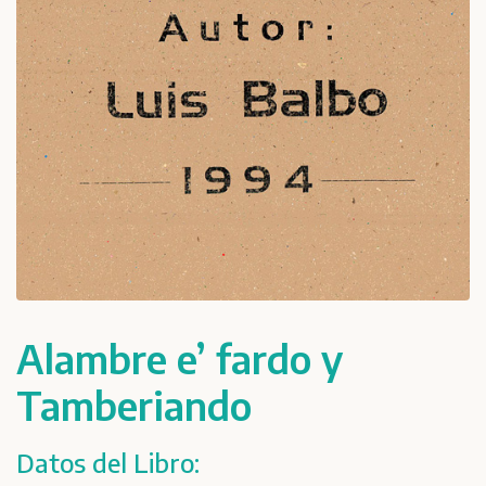
Alambre e’ fardo y
Tamberiando
Datos del Libro: