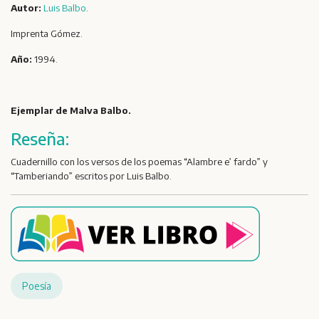
Autor:
Luis Balbo
.
Imprenta Gómez.
Año:
1994.
Ejemplar de Malva Balbo.
Reseña:
Cuadernillo con los versos de los poemas “Alambre e’ fardo” y
“Tamberiando” escritos por Luis Balbo.
Poesía