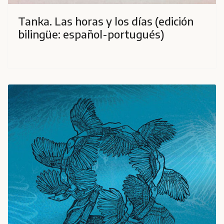
Tanka. Las horas y los días (edición
bilingüe: español-portugués)