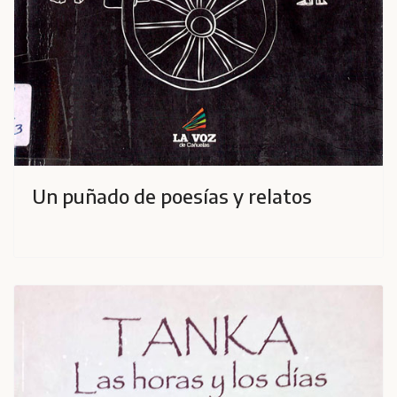
Un puñado de poesías y relatos