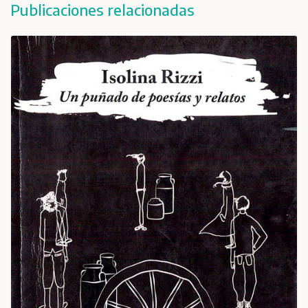
Publicaciones relacionadas