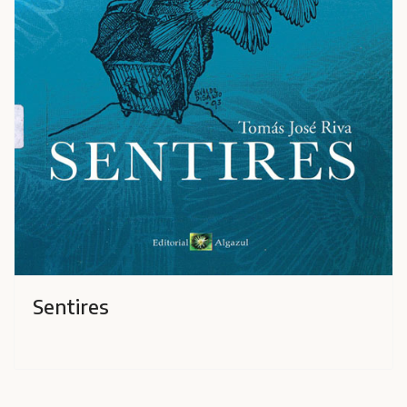
Sentires